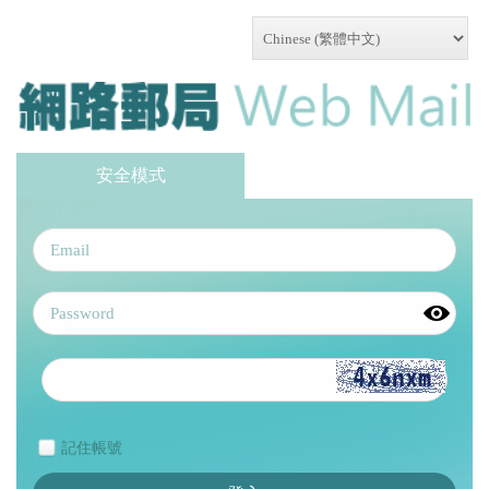
安全模式
記住帳號